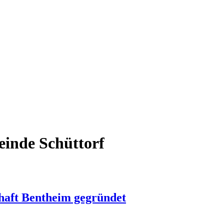
einde Schüttorf
haft Bentheim gegründet