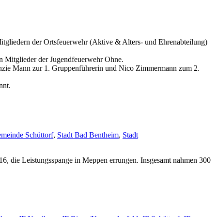
gliedern der Ortsfeuerwehr (Aktive & Alters- und Ehrenabteilung)
 Mitglieder der Jugendfeuerwehr Ohne.
kenzie Mann zur 1. Gruppenführerin und Nico Zimmermann zum 2.
nnt.
meinde Schüttorf
,
Stadt Bad Bentheim
,
Stadt
16, die Leistungsspange in Meppen errungen. Insgesamt nahmen 300