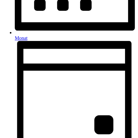
Monat