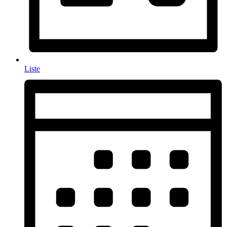
Liste