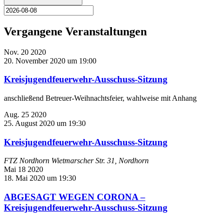
Vergangene Veranstaltungen
Nov.
20
2020
20. November 2020 um 19:00
Kreisjugendfeuerwehr-Ausschuss-Sitzung
anschließend Betreuer-Weihnachtsfeier, wahlweise mit Anhang
Aug.
25
2020
25. August 2020 um 19:30
Kreisjugendfeuerwehr-Ausschuss-Sitzung
FTZ Nordhorn
Wietmarscher Str. 31, Nordhorn
Mai
18
2020
18. Mai 2020 um 19:30
ABGESAGT WEGEN CORONA –
Kreisjugendfeuerwehr-Ausschuss-Sitzung