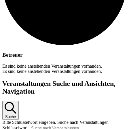
Betreuer
Es sind keine anstehenden Veranstaltungen vorhanden.
Es sind keine anstehenden Veranstaltungen vorhanden.
Veranstaltungen Suche und Ansichten,
Navigation
Suche
Bitte Schlüsselwort eingeben. Suche nach Veranstaltungen
Schlüsselwort.