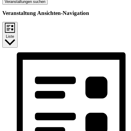
Veranstaltungen suchen
Veranstaltung Ansichten-Navigation
Liste